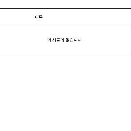
제목
게시물이 없습니다.